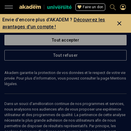
Faire un don
Envie d'encore plus d'AKADEM ?
Découvrez les
avantages d'un compte !
Tout accepter
Tout refuser
Akadem garantie la protection de vos données et le respect de votre vie
privée. Pour plus d’information, vous pouvez consulter la page Mentions
légales.
Dans un souci d’amélioration continue de nos programmes et services,
nous analysons nos audiences afin de vous proposer une expérience
utilisateur et des programmes de qualité. La pertinence de cette analyse
nécessite la plus grande adhésion de nos utilisateurs afin de nous
218
min
permettre de disposer de résultats représentatifs. Par principe, les