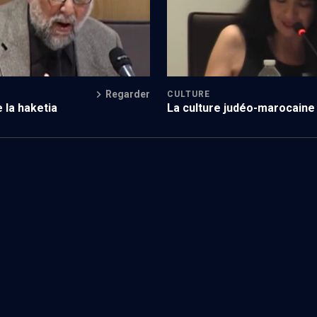
Regarder
CULTURE
 la haketia
La culture judéo-marocaine