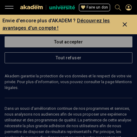
Faire un don
Envie d'encore plus d'AKADEM ?
Découvrez les
avantages d'un compte !
Tout accepter
Tout refuser
Akadem garantie la protection de vos données et le respect de votre vie
privée. Pour plus d’information, vous pouvez consulter la page Mentions
légales.
Dans un souci d’amélioration continue de nos programmes et services,
nous analysons nos audiences afin de vous proposer une expérience
utilisateur et des programmes de qualité. La pertinence de cette analyse
nécessite la plus grande adhésion de nos utilisateurs afin de nous
permettre de disposer de résultats représentatifs. Par principe, les