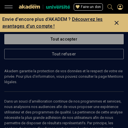
Faire un don
Envie d'encore plus d'AKADEM ?
Découvrez les
avantages d'un compte !
Tout accepter
Tout refuser
Akadem garantie la protection de vos données et le respect de votre vie
privée. Pour plus d’information, vous pouvez consulter la page Mentions
légales.
Dans un souci d’amélioration continue de nos programmes et services,
nous analysons nos audiences afin de vous proposer une expérience
utilisateur et des programmes de qualité. La pertinence de cette analyse
nécessite la plus grande adhésion de nos utilisateurs afin de nous
24
min
permettre de disposer de résultats représentatifs. Par principe, les