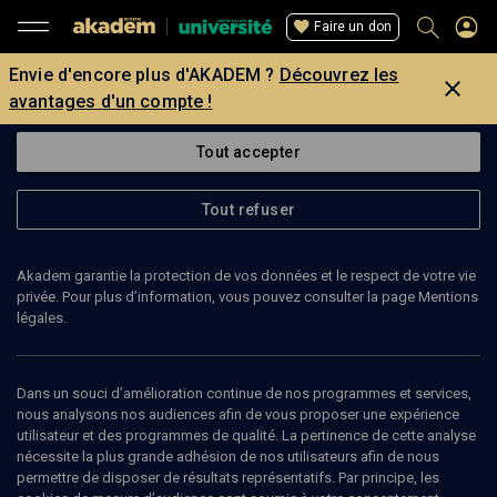
Faire un don
Envie d'encore plus d'AKADEM ?
Découvrez les
avantages d'un compte !
Tout accepter
Tout refuser
Akadem garantie la protection de vos données et le respect de votre vie
privée. Pour plus d’information, vous pouvez consulter la page Mentions
légales.
Dans un souci d’amélioration continue de nos programmes et services,
nous analysons nos audiences afin de vous proposer une expérience
utilisateur et des programmes de qualité. La pertinence de cette analyse
nécessite la plus grande adhésion de nos utilisateurs afin de nous
25
min
permettre de disposer de résultats représentatifs. Par principe, les