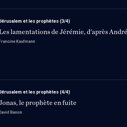
Jérusalem et les prophètes
(3/4)
Les lamentations de Jérémie, d'après Andr
Francine Kaufmann
Jérusalem et les prophètes
(4/4)
Jonas, le prophète en fuite
David Banon