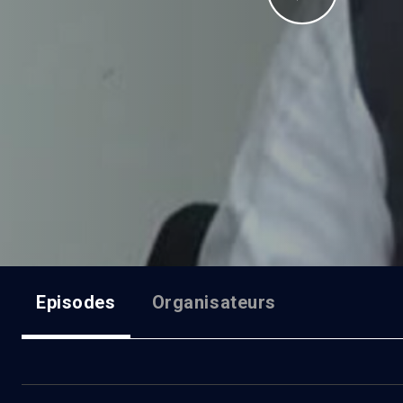
Episodes
Organisateurs