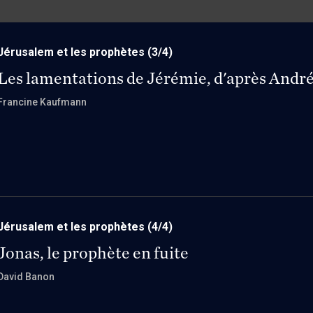
Jérusalem et les prophètes
(3/4)
Les lamentations de Jérémie, d'après Andr
Francine Kaufmann
Jérusalem et les prophètes
(4/4)
Jonas, le prophète en fuite
David Banon