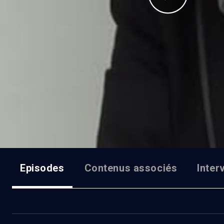
Episodes
Contenus associés
Inter