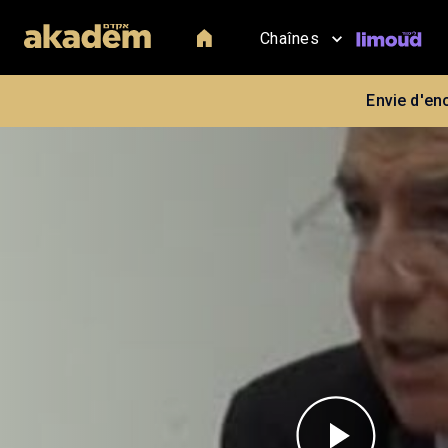
Chaînes
Envie d'en