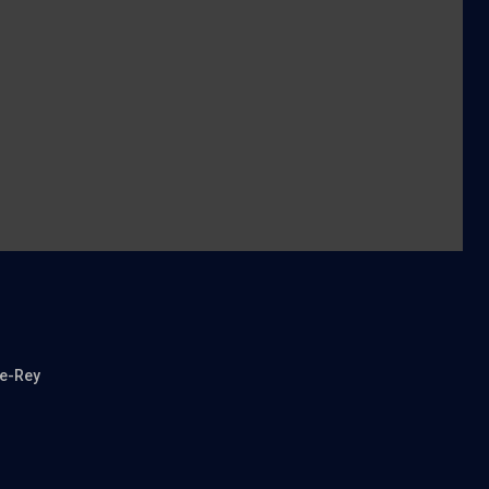
De-Rey