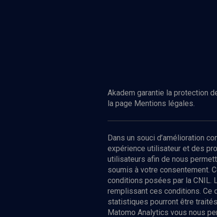
Akadem garantie la protection de
la page Mentions légales.
Dans un souci d’amélioration c
expérience utilisateur et des p
utilisateurs afin de nous permet
soumis à votre consentement. C
conditions posées par la CNIL. 
remplissant ces conditions. Ce
statistiques pourront être trai
Matomo Analytics vous nous perm