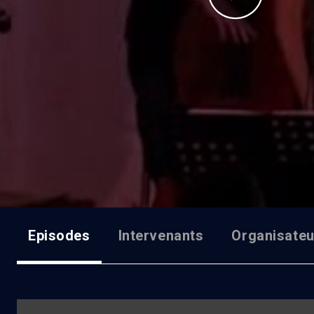
Episodes
Intervenants
Organisateu