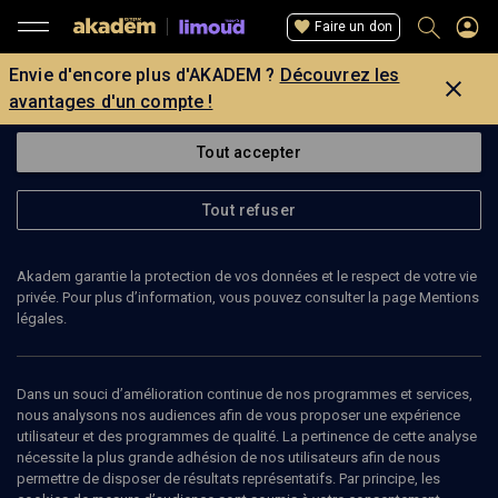
Faire un don
Envie d'encore plus d'AKADEM ?
Découvrez les
avantages d'un compte !
Tout accepter
Tout refuser
Akadem garantie la protection de vos données et le respect de votre vie
privée. Pour plus d’information, vous pouvez consulter la page Mentions
légales.
Dans un souci d’amélioration continue de nos programmes et services,
nous analysons nos audiences afin de vous proposer une expérience
utilisateur et des programmes de qualité. La pertinence de cette analyse
nécessite la plus grande adhésion de nos utilisateurs afin de nous
180
min
permettre de disposer de résultats représentatifs. Par principe, les