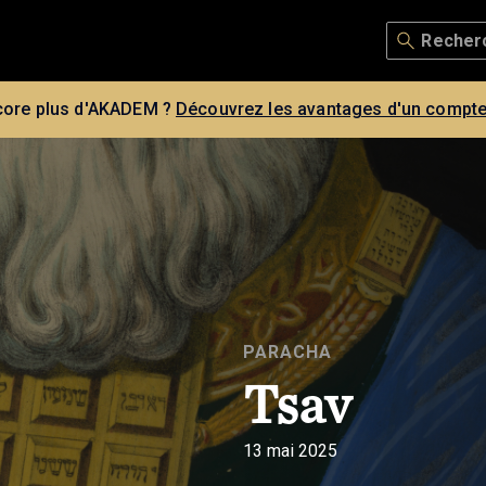
core plus d'AKADEM ?
Découvrez les avantages d'un compte
PARACHA
Tsav
13 mai 2025