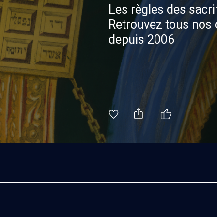
Les règles des sacri
Retrouvez tous nos
depuis 2006