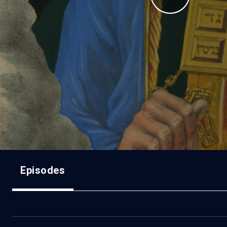
Episodes