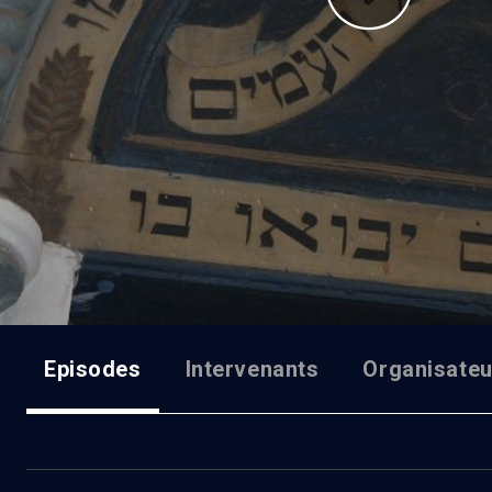
Episodes
Intervenants
Organisateu