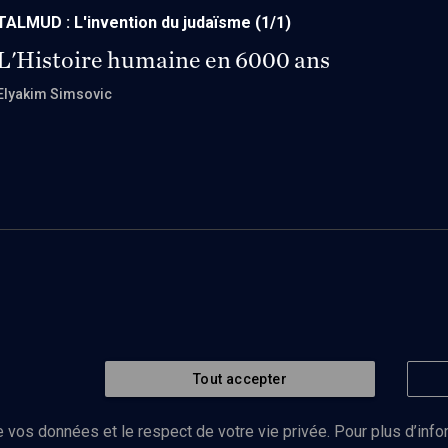
TALMUD : L'invention du judaïsme
(1/1)
L'Histoire humaine en 6000 ans
Elyakim Simsovic
Tout accepter
 vos données et le respect de votre vie privée. Pour plus d’inf