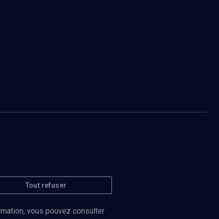
Tout refuser
ormation, vous pouvez consulter