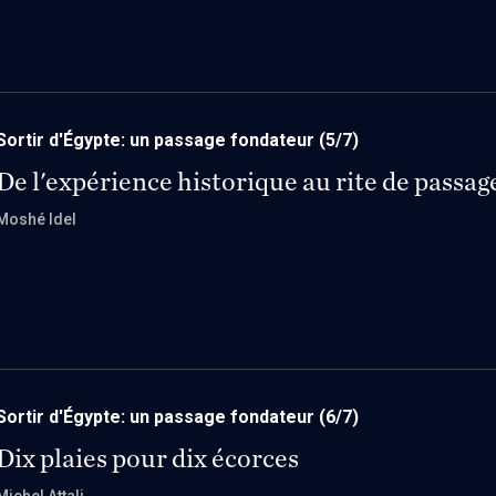
Sortir d'Égypte: un passage fondateur
(5/7)
De l'expérience historique au rite de passag
Moshé Idel
Sortir d'Égypte: un passage fondateur
(6/7)
Dix plaies pour dix écorces