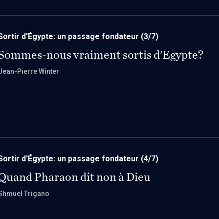
Sortir d'Égypte: un passage fondateur
(3/7)
Sommes-nous vraiment sortis d'Egypte?
Jean-Pierre Winter
Sortir d'Égypte: un passage fondateur
(4/7)
Quand Pharaon dit non à Dieu
Shmuel Trigano