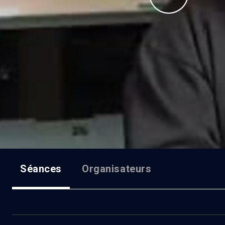
Séances
Organisateurs