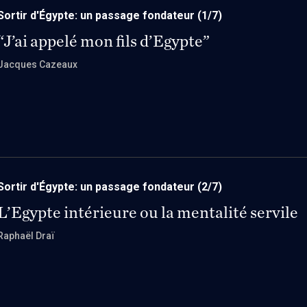
Sortir d'Égypte: un passage fondateur
(1/7)
“J’ai appelé mon fils d’Egypte”
Jacques Cazeaux
Sortir d'Égypte: un passage fondateur
(2/7)
L’Egypte intérieure ou la mentalité servile
Raphaël Draï