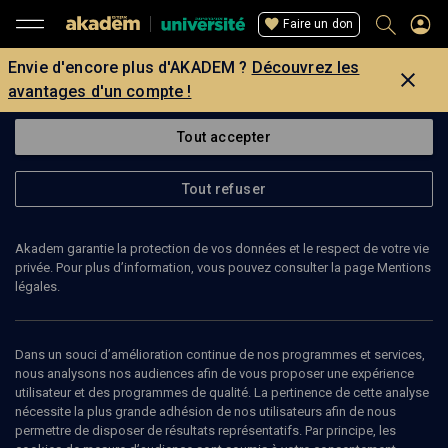
Faire un don
Envie d'encore plus d'AKADEM ?
Découvrez les
avantages d'un compte !
Tout accepter
Tout refuser
Akadem garantie la protection de vos données et le respect de votre vie
privée. Pour plus d’information, vous pouvez consulter la page Mentions
légales.
Dans un souci d’amélioration continue de nos programmes et services,
nous analysons nos audiences afin de vous proposer une expérience
utilisateur et des programmes de qualité. La pertinence de cette analyse
nécessite la plus grande adhésion de nos utilisateurs afin de nous
permettre de disposer de résultats représentatifs. Par principe, les