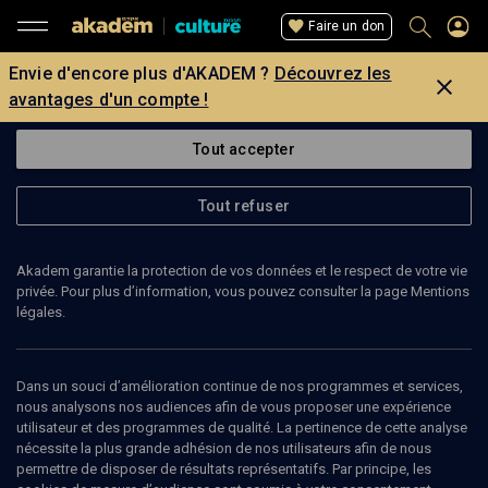
Faire un don
Envie d'encore plus d'AKADEM ?
Découvrez les
avantages d'un compte !
Tout accepter
Tout refuser
Akadem garantie la protection de vos données et le respect de votre vie
privée. Pour plus d’information, vous pouvez consulter la page Mentions
légales.
Dans un souci d’amélioration continue de nos programmes et services,
nous analysons nos audiences afin de vous proposer une expérience
utilisateur et des programmes de qualité. La pertinence de cette analyse
nécessite la plus grande adhésion de nos utilisateurs afin de nous
permettre de disposer de résultats représentatifs. Par principe, les