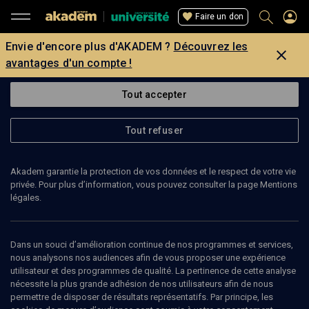
Faire un don
Envie d'encore plus d'AKADEM ?
Découvrez les
avantages d'un compte !
Tout accepter
Tout refuser
Akadem garantie la protection de vos données et le respect de votre vie
privée. Pour plus d’information, vous pouvez consulter la page Mentions
légales.
Dans un souci d’amélioration continue de nos programmes et services,
nous analysons nos audiences afin de vous proposer une expérience
utilisateur et des programmes de qualité. La pertinence de cette analyse
nécessite la plus grande adhésion de nos utilisateurs afin de nous
permettre de disposer de résultats représentatifs. Par principe, les