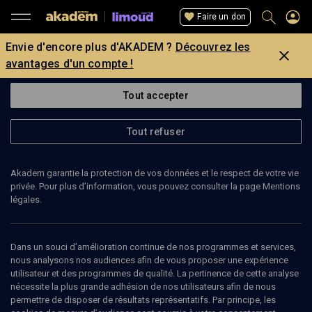
Faire un don
Envie d'encore plus d'AKADEM ?
Découvrez les
avantages d'un compte !
Tout accepter
Tout refuser
Akadem garantie la protection de vos données et le respect de votre vie
privée. Pour plus d’information, vous pouvez consulter la page Mentions
légales.
Dans un souci d’amélioration continue de nos programmes et services,
nous analysons nos audiences afin de vous proposer une expérience
utilisateur et des programmes de qualité. La pertinence de cette analyse
nécessite la plus grande adhésion de nos utilisateurs afin de nous
permettre de disposer de résultats représentatifs. Par principe, les