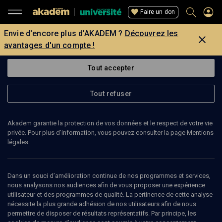
Faire un don
Envie d'encore plus d'AKADEM ?
Découvrez les
avantages d'un compte !
Tout accepter
Tout refuser
Akadem garantie la protection de vos données et le respect de votre vie
privée. Pour plus d’information, vous pouvez consulter la page Mentions
légales.
Dans un souci d’amélioration continue de nos programmes et services,
nous analysons nos audiences afin de vous proposer une expérience
utilisateur et des programmes de qualité. La pertinence de cette analyse
nécessite la plus grande adhésion de nos utilisateurs afin de nous
permettre de disposer de résultats représentatifs. Par principe, les