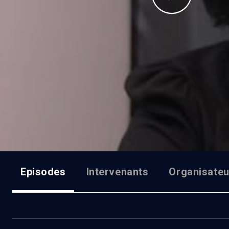
Episodes
Intervenants
Organisateu