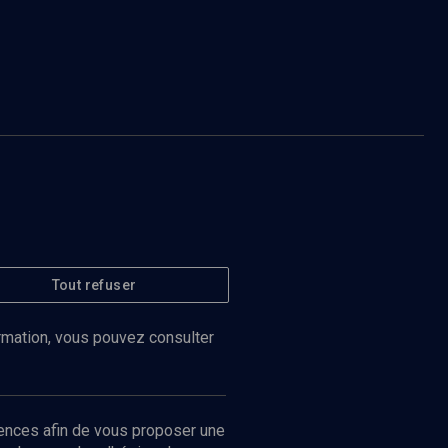
Tout refuser
ormation, vous pouvez consulter
ences afin de vous proposer une