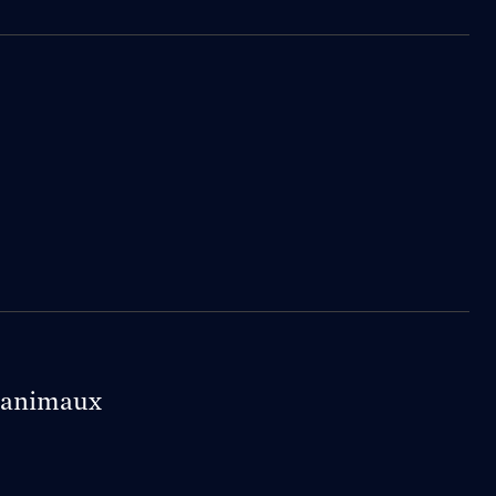
x animaux