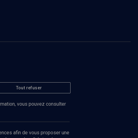
Tout refuser
ormation, vous pouvez consulter
ences afin de vous proposer une