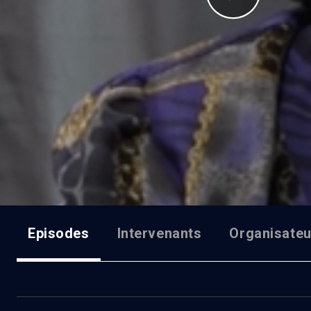
Episodes
Intervenants
Organisateu