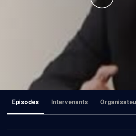
Episodes
Intervenants
Organisateu