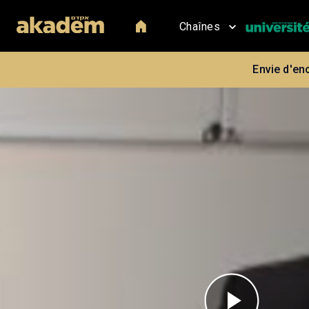
Chaînes
Envie d'en