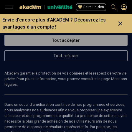
Faire un don
Envie d'encore plus d'AKADEM ?
Découvrez les
avantages d'un compte !
Tout accepter
Tout refuser
Akadem garantie la protection de vos données et le respect de votre vie
privée. Pour plus d’information, vous pouvez consulter la page Mentions
légales.
Dans un souci d’amélioration continue de nos programmes et services,
nous analysons nos audiences afin de vous proposer une expérience
utilisateur et des programmes de qualité. La pertinence de cette analyse
nécessite la plus grande adhésion de nos utilisateurs afin de nous
permettre de disposer de résultats représentatifs. Par principe, les