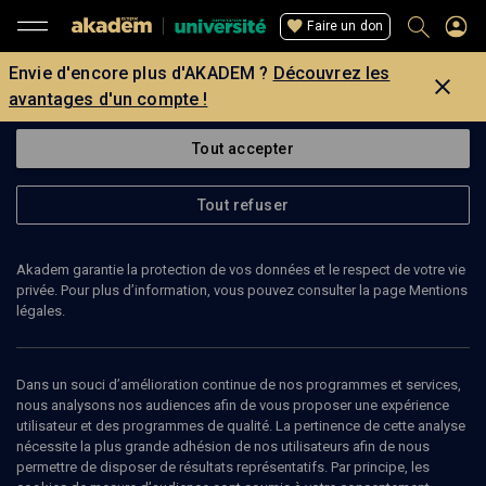
Faire un don
Envie d'encore plus d'AKADEM ?
Découvrez les
avantages d'un compte !
Tout accepter
Tout refuser
Akadem garantie la protection de vos données et le respect de votre vie
privée. Pour plus d’information, vous pouvez consulter la page Mentions
légales.
Dans un souci d’amélioration continue de nos programmes et services,
nous analysons nos audiences afin de vous proposer une expérience
utilisateur et des programmes de qualité. La pertinence de cette analyse
nécessite la plus grande adhésion de nos utilisateurs afin de nous
permettre de disposer de résultats représentatifs. Par principe, les