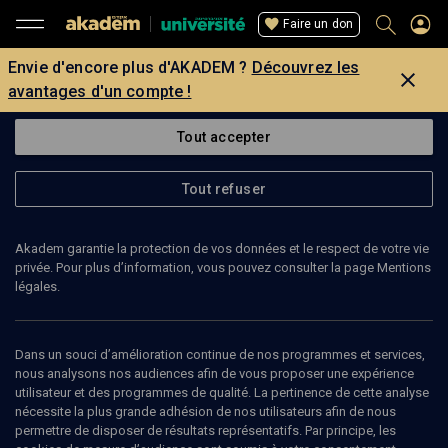
Faire un don
Envie d'encore plus d'AKADEM ?
Découvrez les
avantages d'un compte !
Tout accepter
Tout refuser
Akadem garantie la protection de vos données et le respect de votre vie
privée. Pour plus d’information, vous pouvez consulter la page Mentions
légales.
Dans un souci d’amélioration continue de nos programmes et services,
nous analysons nos audiences afin de vous proposer une expérience
utilisateur et des programmes de qualité. La pertinence de cette analyse
nécessite la plus grande adhésion de nos utilisateurs afin de nous
permettre de disposer de résultats représentatifs. Par principe, les