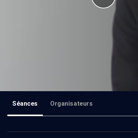
Séances
Organisateurs