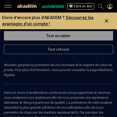
Faire un don
Envie d'encore plus d'AKADEM ?
Découvrez les
avantages d'un compte !
Tout accepter
Tout refuser
Akadem garantie la protection de vos données et le respect de votre vie
privée. Pour plus d’information, vous pouvez consulter la page Mentions
légales.
Dans un souci d’amélioration continue de nos programmes et services,
nous analysons nos audiences afin de vous proposer une expérience
utilisateur et des programmes de qualité. La pertinence de cette analyse
nécessite la plus grande adhésion de nos utilisateurs afin de nous
permettre de disposer de résultats représentatifs. Par principe, les