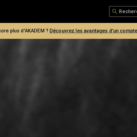
core plus d'AKADEM ?
Découvrez les avantages d'un compte