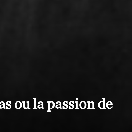
 ou la passion de