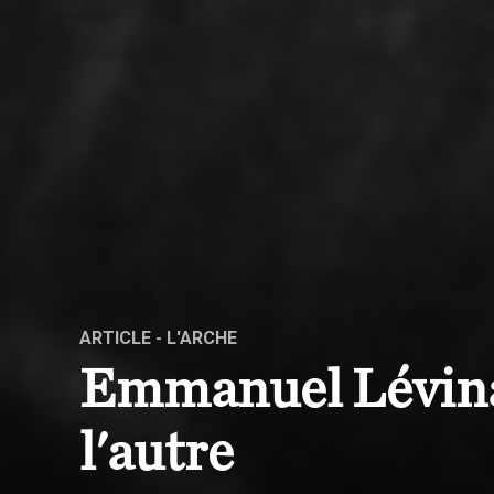
ARTICLE
- L'ARCHE
Emmanuel Lévinas
l'autre