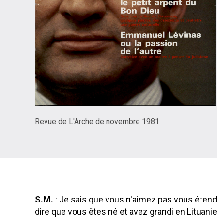
Revue de L'Arche de novembre 1981
S.M.
: Je sais que vous n'aimez pas vous étend
dire que vous êtes né et avez grandi en Lituani