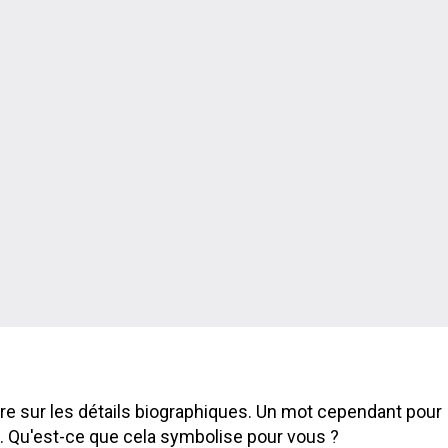
re sur les détails biographiques. Un mot cependant pour
e. Qu'est-ce que cela symbolise pour vous ?