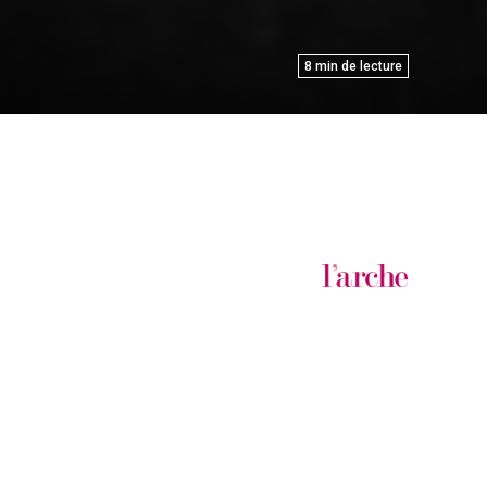
8
min de lecture