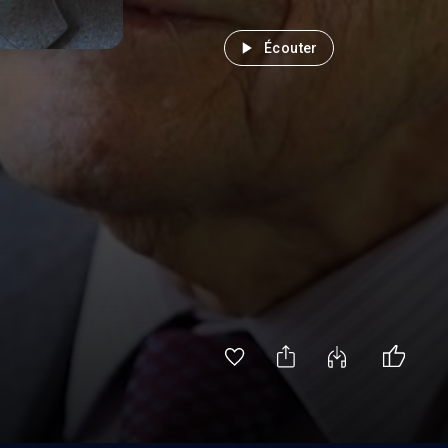
Écouter