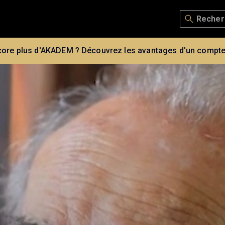
core plus d'AKADEM ?
Découvrez les avantages d'un compte