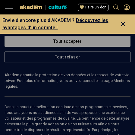
Faire un don
Envie d'encore plus d'AKADEM ?
Découvrez les
avantages d'un compte !
Tout accepter
Tout refuser
Akadem garantie la protection de vos données et le respect de votre vie
privée. Pour plus d’information, vous pouvez consulter la page Mentions
légales.
Dans un souci d’amélioration continue de nos programmes et services,
nous analysons nos audiences afin de vous proposer une expérience
utilisateur et des programmes de qualité. La pertinence de cette analyse
nécessite la plus grande adhésion de nos utilisateurs afin de nous
12
min
permettre de disposer de résultats représentatifs. Par principe, les