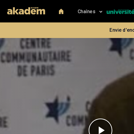
Chaînes
Envie d'en