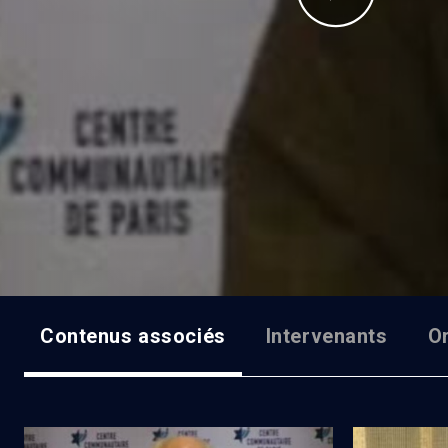
Contenus associés
Intervenants
O