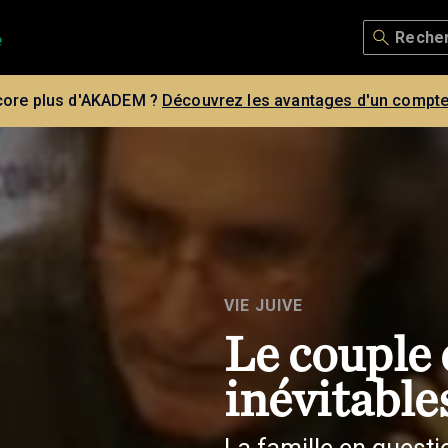
core plus d'AKADEM ?
Découvrez les avantages d'un compte
VIE JUIVE
Le couple 
inévitable