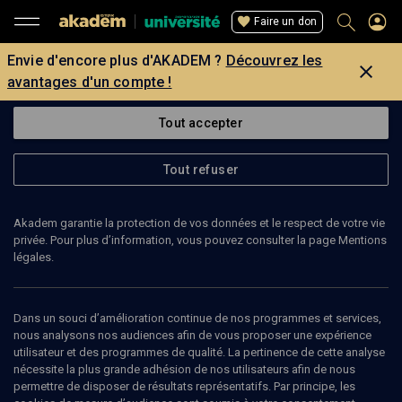
Faire un don
Envie d'encore plus d'AKADEM ?
Découvrez les
avantages d'un compte !
Tout accepter
Tout refuser
Akadem garantie la protection de vos données et le respect de votre vie
privée. Pour plus d’information, vous pouvez consulter la page Mentions
légales.
Dans un souci d’amélioration continue de nos programmes et services,
nous analysons nos audiences afin de vous proposer une expérience
utilisateur et des programmes de qualité. La pertinence de cette analyse
nécessite la plus grande adhésion de nos utilisateurs afin de nous
62
min
permettre de disposer de résultats représentatifs. Par principe, les