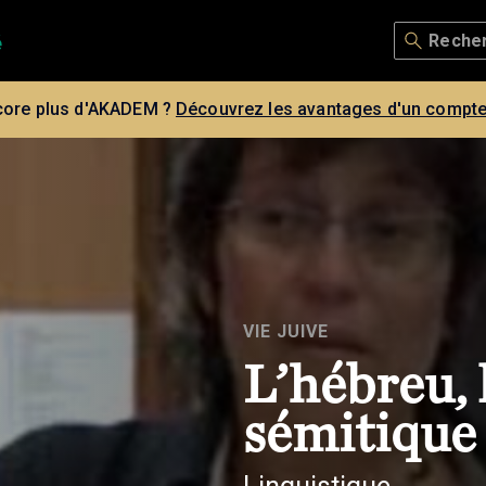
core plus d'AKADEM ?
Découvrez les avantages d'un compte
VIE JUIVE
L’hébreu,
sémitique