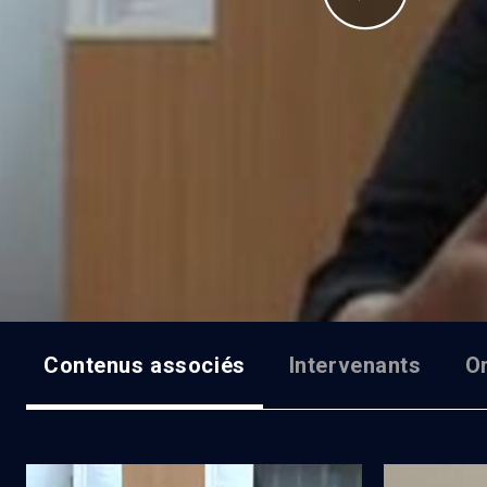
Contenus associés
Intervenants
O