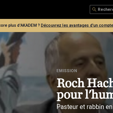
core plus d'AKADEM ?
Découvrez les avantages d'un compte
EMISSION
Roch Hach
pour l'hu
Pasteur et rabbin en