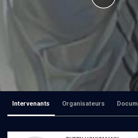
Intervenants
Organisateurs
Docum