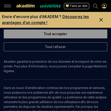
Faire un don
Envie d'encore plus d'AKADEM ?
Découvrez les
avantages d'un compte !
Tout accepter
Tout refuser
Akadem garantie la protection de vos données et le respect de votre vie
privée. Pour plus d’information, vous pouvez consulter la page Mentions
légales.
Dans un souci d’amélioration continue de nos programmes et services,
nous analysons nos audiences afin de vous proposer une expérience
utilisateur et des programmes de qualité. La pertinence de cette analyse
nécessite la plus grande adhésion de nos utilisateurs afin de nous
50
min
permettre de disposer de résultats représentatifs. Par principe, les