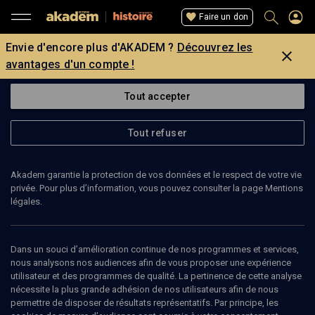
Faire un don
Envie d'encore plus d'AKADEM ?
Découvrez les
avantages d'un compte !
Tout accepter
Tout refuser
Akadem garantie la protection de vos données et le respect de votre vie
privée. Pour plus d’information, vous pouvez consulter la page Mentions
légales.
Dans un souci d’amélioration continue de nos programmes et services,
nous analysons nos audiences afin de vous proposer une expérience
utilisateur et des programmes de qualité. La pertinence de cette analyse
nécessite la plus grande adhésion de nos utilisateurs afin de nous
93
min
permettre de disposer de résultats représentatifs. Par principe, les