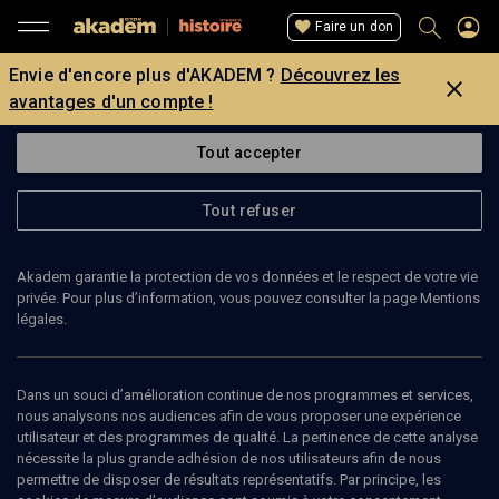
Faire un don
Envie d'encore plus d'AKADEM ?
Découvrez les
avantages d'un compte !
Tout accepter
Tout refuser
Akadem garantie la protection de vos données et le respect de votre vie
privée. Pour plus d’information, vous pouvez consulter la page Mentions
légales.
Dans un souci d’amélioration continue de nos programmes et services,
nous analysons nos audiences afin de vous proposer une expérience
utilisateur et des programmes de qualité. La pertinence de cette analyse
nécessite la plus grande adhésion de nos utilisateurs afin de nous
82
min
permettre de disposer de résultats représentatifs. Par principe, les