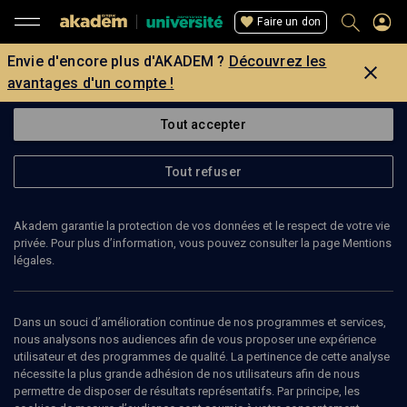
Faire un don
Envie d'encore plus d'AKADEM ?
Découvrez les
avantages d'un compte !
Tout accepter
Tout refuser
Akadem garantie la protection de vos données et le respect de votre vie
privée. Pour plus d’information, vous pouvez consulter la page Mentions
légales.
Dans un souci d’amélioration continue de nos programmes et services,
nous analysons nos audiences afin de vous proposer une expérience
utilisateur et des programmes de qualité. La pertinence de cette analyse
nécessite la plus grande adhésion de nos utilisateurs afin de nous
20
min
permettre de disposer de résultats représentatifs. Par principe, les