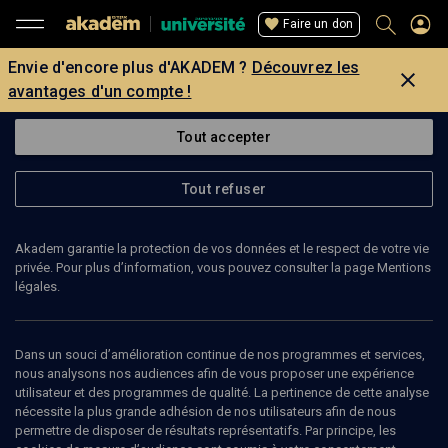
Faire un don
Envie d'encore plus d'AKADEM ?
Découvrez les
avantages d'un compte !
Tout accepter
Tout refuser
Akadem garantie la protection de vos données et le respect de votre vie
privée. Pour plus d’information, vous pouvez consulter la page Mentions
légales.
Dans un souci d’amélioration continue de nos programmes et services,
nous analysons nos audiences afin de vous proposer une expérience
utilisateur et des programmes de qualité. La pertinence de cette analyse
nécessite la plus grande adhésion de nos utilisateurs afin de nous
53
min
permettre de disposer de résultats représentatifs. Par principe, les