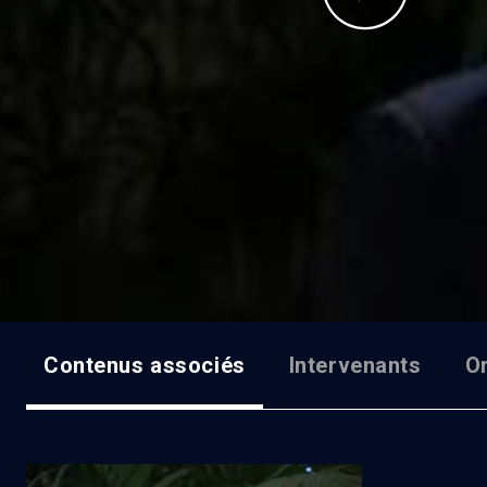
Contenus associés
Intervenants
O