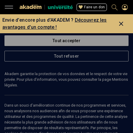
Faire un don
Envie d'encore plus d'AKADEM ?
Découvrez les
avantages d'un compte !
Tout accepter
Tout refuser
Akadem garantie la protection de vos données et le respect de votre vie
privée. Pour plus d’information, vous pouvez consulter la page Mentions
légales.
Dans un souci d’amélioration continue de nos programmes et services,
nous analysons nos audiences afin de vous proposer une expérience
utilisateur et des programmes de qualité. La pertinence de cette analyse
nécessite la plus grande adhésion de nos utilisateurs afin de nous
64
min
permettre de disposer de résultats représentatifs. Par principe, les