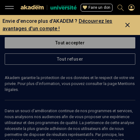
Faire un don
Envie d'encore plus d'AKADEM ?
Découvrez les
avantages d'un compte !
Tout accepter
Tout refuser
Akadem garantie la protection de vos données et le respect de votre vie
privée. Pour plus d’information, vous pouvez consulter la page Mentions
légales.
Dans un souci d’amélioration continue de nos programmes et services,
nous analysons nos audiences afin de vous proposer une expérience
utilisateur et des programmes de qualité. La pertinence de cette analyse
nécessite la plus grande adhésion de nos utilisateurs afin de nous
100
min
permettre de disposer de résultats représentatifs. Par principe, les