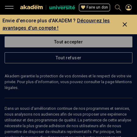
Faire un don
Envie d'encore plus d'AKADEM ?
Découvrez les
avantages d'un compte !
Tout accepter
Tout refuser
Akadem garantie la protection de vos données et le respect de votre vie
privée. Pour plus d’information, vous pouvez consulter la page Mentions
légales.
Dans un souci d’amélioration continue de nos programmes et services,
nous analysons nos audiences afin de vous proposer une expérience
utilisateur et des programmes de qualité. La pertinence de cette analyse
nécessite la plus grande adhésion de nos utilisateurs afin de nous
40
min
permettre de disposer de résultats représentatifs. Par principe, les