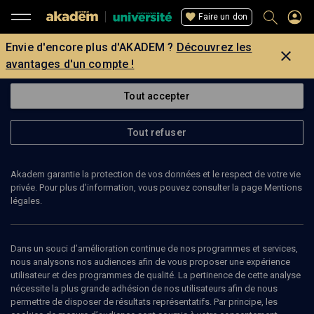
Faire un don
Envie d'encore plus d'AKADEM ?
Découvrez les
avantages d'un compte !
Tout accepter
Tout refuser
Akadem garantie la protection de vos données et le respect de votre vie
privée. Pour plus d’information, vous pouvez consulter la page Mentions
légales.
Dans un souci d’amélioration continue de nos programmes et services,
nous analysons nos audiences afin de vous proposer une expérience
utilisateur et des programmes de qualité. La pertinence de cette analyse
nécessite la plus grande adhésion de nos utilisateurs afin de nous
139
min
permettre de disposer de résultats représentatifs. Par principe, les