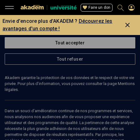
Faire un don
Envie d'encore plus d'AKADEM ?
Découvrez les
avantages d'un compte !
Tout accepter
Tout refuser
Akadem garantie la protection de vos données et le respect de votre vie
privée. Pour plus d’information, vous pouvez consulter la page Mentions
légales.
Dans un souci d’amélioration continue de nos programmes et services,
nous analysons nos audiences afin de vous proposer une expérience
utilisateur et des programmes de qualité. La pertinence de cette analyse
nécessite la plus grande adhésion de nos utilisateurs afin de nous
40
min
permettre de disposer de résultats représentatifs. Par principe, les