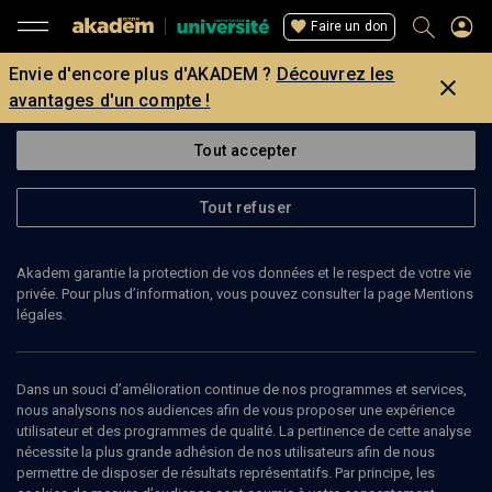
Faire un don
Envie d'encore plus d'AKADEM ?
Découvrez les
avantages d'un compte !
Tout accepter
Tout refuser
Akadem garantie la protection de vos données et le respect de votre vie
privée. Pour plus d’information, vous pouvez consulter la page Mentions
légales.
Dans un souci d’amélioration continue de nos programmes et services,
nous analysons nos audiences afin de vous proposer une expérience
utilisateur et des programmes de qualité. La pertinence de cette analyse
nécessite la plus grande adhésion de nos utilisateurs afin de nous
70
min
permettre de disposer de résultats représentatifs. Par principe, les