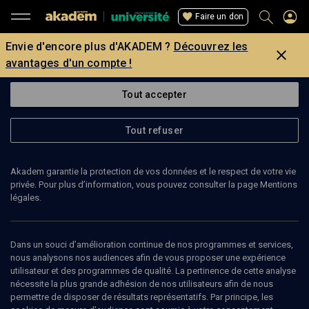
Faire un don
Envie d'encore plus d'AKADEM ?
Découvrez les
avantages d'un compte !
Tout accepter
Tout refuser
Akadem garantie la protection de vos données et le respect de votre vie
privée. Pour plus d’information, vous pouvez consulter la page Mentions
légales.
Dans un souci d’amélioration continue de nos programmes et services,
nous analysons nos audiences afin de vous proposer une expérience
utilisateur et des programmes de qualité. La pertinence de cette analyse
nécessite la plus grande adhésion de nos utilisateurs afin de nous
67
min
permettre de disposer de résultats représentatifs. Par principe, les