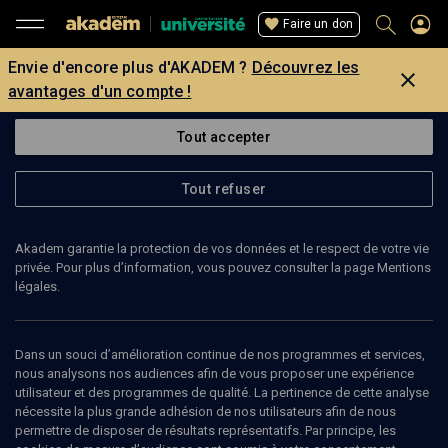
Faire un don
Envie d'encore plus d'AKADEM ?
Découvrez les
avantages d'un compte !
Tout accepter
Tout refuser
Akadem garantie la protection de vos données et le respect de votre vie
privée. Pour plus d’information, vous pouvez consulter la page Mentions
légales.
Dans un souci d’amélioration continue de nos programmes et services,
nous analysons nos audiences afin de vous proposer une expérience
utilisateur et des programmes de qualité. La pertinence de cette analyse
nécessite la plus grande adhésion de nos utilisateurs afin de nous
80
min
permettre de disposer de résultats représentatifs. Par principe, les