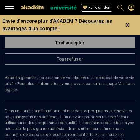
Faire un don
Envie d'encore plus d'AKADEM ?
Découvrez les
avantages d'un compte !
Tout accepter
Tout refuser
Akadem garantie la protection de vos données et le respect de votre vie
privée. Pour plus d’information, vous pouvez consulter la page Mentions
légales.
Dans un souci d’amélioration continue de nos programmes et services,
nous analysons nos audiences afin de vous proposer une expérience
utilisateur et des programmes de qualité. La pertinence de cette analyse
nécessite la plus grande adhésion de nos utilisateurs afin de nous
51
min
permettre de disposer de résultats représentatifs. Par principe, les