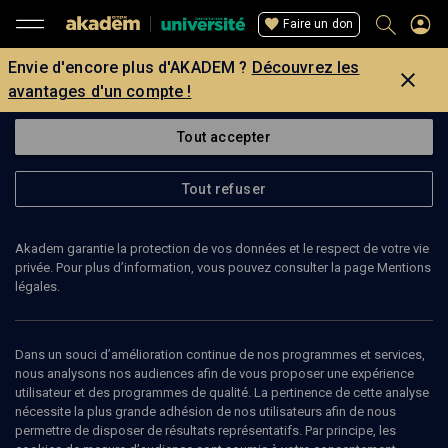
Faire un don
Envie d'encore plus d'AKADEM ?
Découvrez les
avantages d'un compte !
Tout accepter
Tout refuser
Akadem garantie la protection de vos données et le respect de votre vie
privée. Pour plus d’information, vous pouvez consulter la page Mentions
légales.
Dans un souci d’amélioration continue de nos programmes et services,
nous analysons nos audiences afin de vous proposer une expérience
utilisateur et des programmes de qualité. La pertinence de cette analyse
nécessite la plus grande adhésion de nos utilisateurs afin de nous
90
min
permettre de disposer de résultats représentatifs. Par principe, les