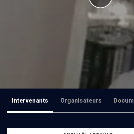
Intervenants
Organisateurs
Docum