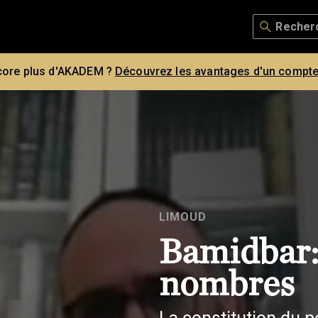
core plus d'AKADEM ?
Découvrez les avantages d'un compte
LIMOUD
Bamidbar: 
nombres