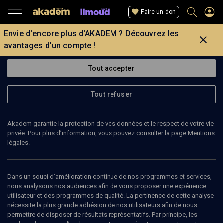
Faire un don
Envie d'encore plus d'AKADEM ?
Découvrez les
avantages d'un compte !
Tout accepter
Tout refuser
Akadem garantie la protection de vos données et le respect de votre vie
privée. Pour plus d’information, vous pouvez consulter la page Mentions
légales.
Dans un souci d’amélioration continue de nos programmes et services,
nous analysons nos audiences afin de vous proposer une expérience
utilisateur et des programmes de qualité. La pertinence de cette analyse
nécessite la plus grande adhésion de nos utilisateurs afin de nous
26
min
permettre de disposer de résultats représentatifs. Par principe, les